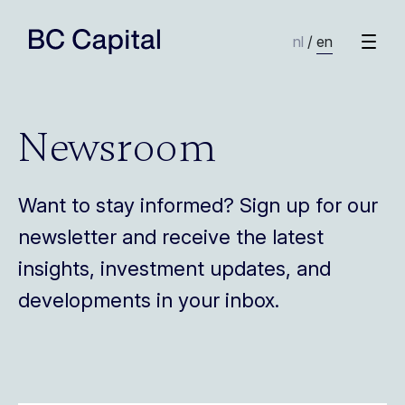
nl
/
en
Newsroom
Want to stay informed? Sign up for our
newsletter and receive the latest
insights, investment updates, and
developments in your inbox.