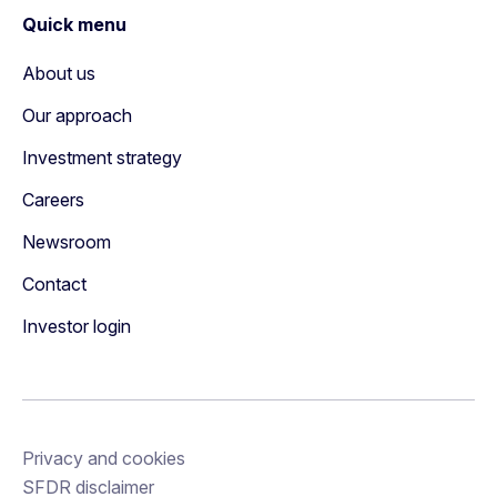
Quick menu
About us
Our approach
Investment strategy
Careers
Newsroom
Contact
Investor login
Privacy and cookies
SFDR disclaimer