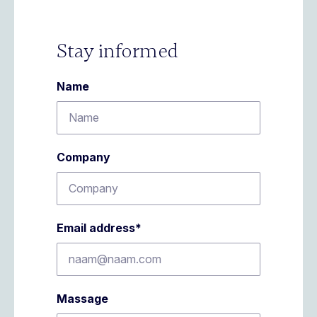
Stay informed
Name
Company
Email address
*
Massage