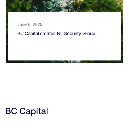
June 6, 2025
BC Capital creates NL Security Group