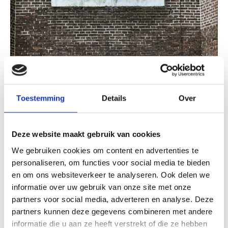
Toestemming
Details
Over
Deze website maakt gebruik van cookies
We gebruiken cookies om content en advertenties te
January 13, 2026
personaliseren, om functies voor social media te bieden
Eric Razenberg and BC Capital join forces in
en om ons websiteverkeer te analyseren. Ook delen we
new publishing group
informatie over uw gebruik van onze site met onze
partners voor social media, adverteren en analyse. Deze
partners kunnen deze gegevens combineren met andere
informatie die u aan ze heeft verstrekt of die ze hebben