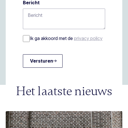
Bericht
Ik ga akkoord met de
privacy policy
Versturen
Het laatste nieuws