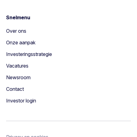
Snelmenu
Over ons
Onze aanpak
Investeringsstrategie
Vacatures
Newsroom
Contact
Investor login
Privacy en cookies