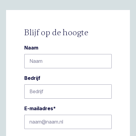
Blijf op de hoogte
Naam
Bedrijf
E-mailadres
*