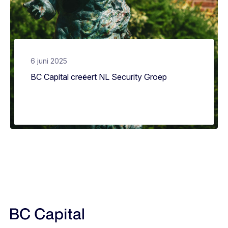
6 juni 2025
BC Capital creëert NL Security Groep