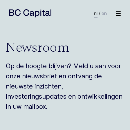
nl
/
en
Newsroom
Op de hoogte blijven? Meld u aan voor
onze nieuwsbrief en ontvang de
nieuwste inzichten,
investeringsupdates en ontwikkelingen
in uw mailbox.