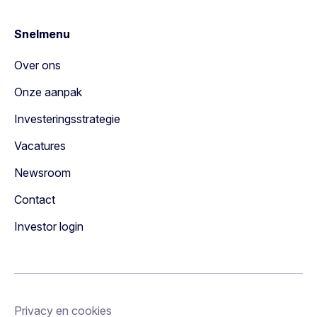
Snelmenu
Over ons
Onze aanpak
Investeringsstrategie
Vacatures
Newsroom
Contact
Investor login
Privacy en cookies