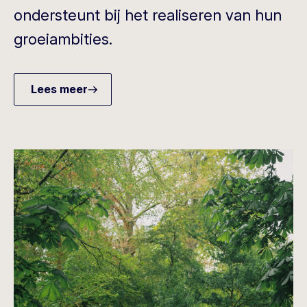
ondersteunt bij het realiseren van hun
groeiambities.
Lees meer