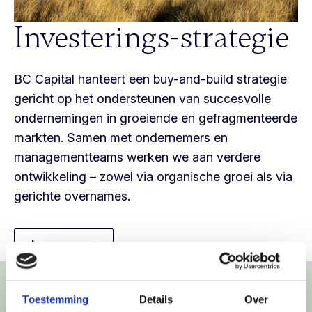
Investerings-strategie
BC Capital hanteert een buy-and-build strategie
gericht op het ondersteunen van succesvolle
ondernemingen in groeiende en gefragmenteerde
markten. Samen met ondernemers en
managementteams werken we aan verdere
ontwikkeling – zowel via organische groei als via
gerichte overnames.
Lees meer
Portfolio
Toestemming
Details
Over