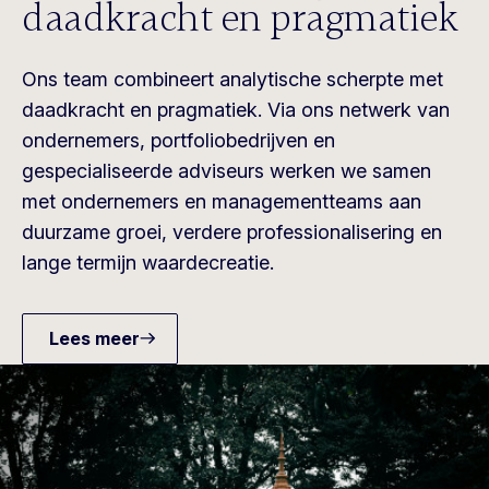
daadkracht en pragmatiek
Ons team combineert analytische scherpte met
daadkracht en pragmatiek. Via ons netwerk van
ondernemers, portfoliobedrijven en
gespecialiseerde adviseurs werken we samen
met ondernemers en managementteams aan
duurzame groei, verdere professionalisering en
lange termijn waardecreatie.
Lees meer