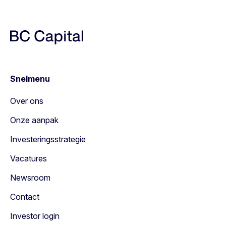
Snelmenu
Over ons
Onze aanpak
Investeringsstrategie
Vacatures
Newsroom
Contact
Investor login