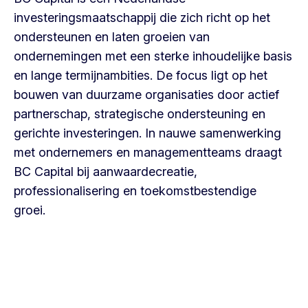
investeringsmaatschappij die zich richt op het
ondersteunen en laten groeien van
ondernemingen met een sterke inhoudelijke basis
en lange termijnambities. De focus ligt op het
bouwen van duurzame organisaties door actief
partnerschap, strategische ondersteuning en
gerichte investeringen. In nauwe samenwerking
met ondernemers en managementteams draagt
BC Capital bij aanwaardecreatie,
professionalisering en toekomstbestendige
groei.