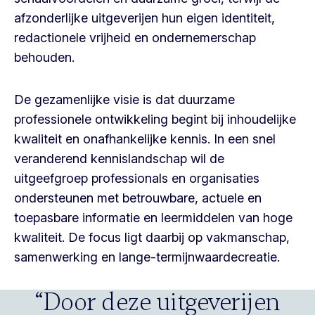
afzonderlijke uitgeverijen hun eigen identiteit,
redactionele vrijheid en ondernemerschap
behouden.
De gezamenlijke visie is dat duurzame
professionele ontwikkeling begint bij inhoudelijke
kwaliteit en onafhankelijke kennis. In een snel
veranderend kennislandschap wil de
uitgeefgroep professionals en organisaties
ondersteunen met betrouwbare, actuele en
toepasbare informatie en leermiddelen van hoge
kwaliteit. De focus ligt daarbij op vakmanschap,
samenwerking en lange-termijnwaardecreatie.
Door deze uitgeverijen