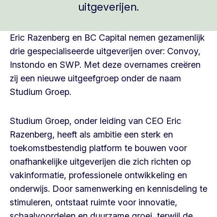
uitgeverijen.
Eric Razenberg en BC Capital nemen gezamenlijk
drie gespecialiseerde uitgeverijen over: Convoy,
Instondo en SWP. Met deze overnames creëren
zij een nieuwe uitgeefgroep onder de naam
Studium Groep.
Studium Groep, onder leiding van CEO Eric
Razenberg, heeft als ambitie een sterk en
toekomstbestendig platform te bouwen voor
onafhankelijke uitgeverijen die zich richten op
vakinformatie, professionele ontwikkeling en
onderwijs. Door samenwerking en kennisdeling te
stimuleren, ontstaat ruimte voor innovatie,
schaalvoordelen en duurzame groei, terwijl de