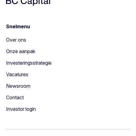
Snelmenu
Over ons
Onze aanpak
Investeringsstrategie
Vacatures
Newsroom
Contact
Investor login