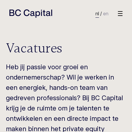
nl
/
en
Vacatures
Heb jij passie voor groei en
ondernemerschap? Wil je werken in
een energiek, hands-on team van
gedreven professionals? Bij BC Capital
krijg je de ruimte om je talenten te
ontwikkelen en een directe impact te
maken binnen het private equity