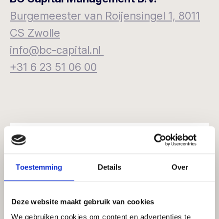
Burgemeester van Roijensingel 1, 8011
CS Zwolle
info@bc-capital.nl
+31 6 23 51 06 00
Contact us
Toestemming
Details
Over
Name
Deze website maakt gebruik van cookies
We gebruiken cookies om content en advertenties te