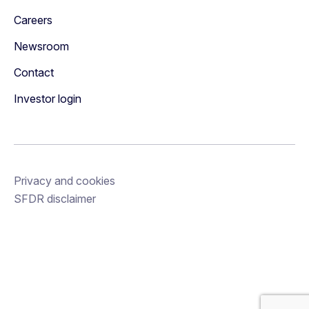
Careers
Newsroom
Contact
Investor login
Privacy and cookies
SFDR disclaimer