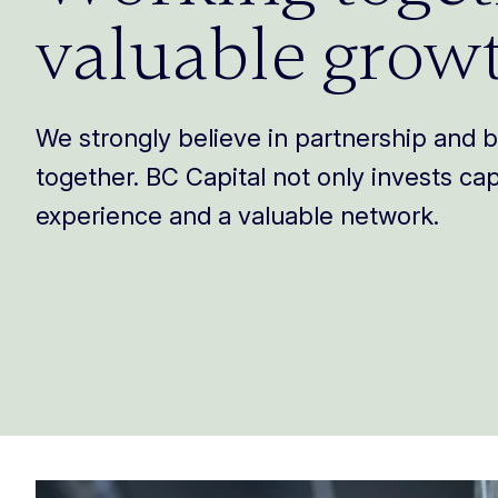
valuable grow
We strongly believe in partnership and 
together. BC Capital not only invests cap
experience and a valuable network.